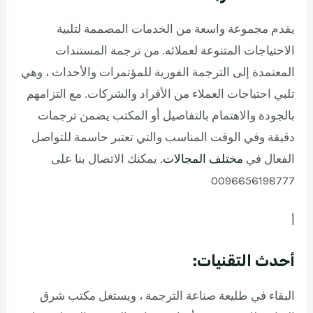
يقدم مجموعة واسعة من الخدمات المصممة لتلبية
الاحتياجات المتنوعة لعملائه. من ترجمة المستندات
المعتمدة إلى الترجمة الفورية للمؤتمرات والأحداث ، وهي
تلبي احتياجات العملاء من الأفراد والشركات. مع التزامهم
بالجودة والاهتمام بالتفاصيل أو المكتب يضمن ترجمات
دقيقة وفي الوقت المناسب والتي تعتبر حاسمة للتواصل
الفعال في
مختلف المجالات.
يمكنك الاتصال بنا على
0096656198777
أ
أحدث التقنيات:
البقاء في طليعة صناعة الترجمة ، ويستغل مكتب شرق