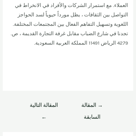
العملاء. مع استمرار الشركات والأفراد في الانخراط في
التواصل بين الثقافات ، يظل مورداً حيوياً لسد الحواجز
اللغوية وتسهيل التفاهم الفعال بين المجتمعات المختلفة.
تجدنا في شارع الضباب مقابل غرفة التجارة القديمة ، ص.
4279 الرياض 11491 المملكة العربية السعودية.
→
المقالة
المقالة التالية
السابقة
←