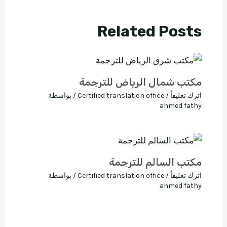
Related Posts
مكتب شمال الرياض للترجمة
اترك تعليقاً
/
Certified translation office
/ بواسطة
ahmed fathy
مكتب السالم للترجمة
اترك تعليقاً
/
Certified translation office
/ بواسطة
ahmed fathy