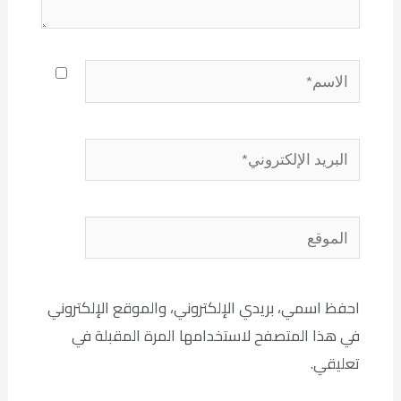
احفظ اسمي، بريدي الإلكتروني، والموقع الإلكتروني
في هذا المتصفح لاستخدامها المرة المقبلة في
تعليقي.