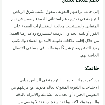
إلى جانب براعتهم اللغوية ، يتفوق مكتب شرق الرياض
للترجمة في تقديم دعم استثنائي للعملاء. يضمن فريقهم
المتفاني والمستجيب معالجة استفسارات العملاء على
الفور أو تلبية الجداول الزمنية للمشروع ودعم رضا العملاء.
من خلال إقامة علاقات طويلة الأمد مع العملاء والمكتب
يعزز الثقة ويصبح شريكًا موثوقًا به في مساعي الاتصال
الخاصة بهم.
خاتمة:
برز كمزود رائد لخدمات الترجمة في الرياض ويلبي
الاحتياجات اللغوية المتنوعة لعالم معولم. مع فريقهم من
اللغويين الخبراء أو الخدمات الشاملة والالتزام بالدقة
والسرية وقد اكتسبوا ثقة وإعجاب عدد لا يحصى من