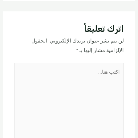
اترك تعليقاً
لن يتم نشر عنوان بريدك الإلكتروني.
الحقول
الإلزامية مشار إليها بـ
*