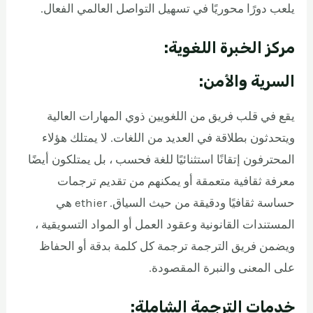
يلعب دورًا محوريًا في تسهيل التواصل العالمي الفعال.
مركز الخبرة اللغوية:
السرية والأمن:
يقع في قلب فريق من اللغويين ذوي المهارات العالية
ويتحدثون بطلاقة في العديد من اللغات. لا يمتلك هؤلاء
المحترفون إتقانًا استثنائيًا للغة فحسب ، بل يمتلكون أيضًا
معرفة ثقافية متعمقة أو يمكنهم من تقديم ترجمات
حساسة ثقافيًا ودقيقة من حيث السياق. ethier هي
المستندات القانونية وعقود العمل أو المواد التسويقية ،
ويضمن فريق الترجمة ترجمة كل كلمة بدقة أو الحفاظ
على المعنى والنبرة المقصودة.
خدمات الترجمة الشاملة: