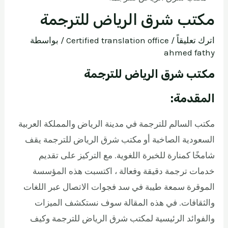
مكتب شرق الرياض للترجمة
اترك تعليقاً
/
Certified translation office
/ بواسطة
ahmed fathy
مكتب شرق الرياض للترجمة
المقدمة:
مكتب السالم للترجمة في مدينة الرياض والمملكة العربية
السعودية الصاخبة أو مكتب شرق الرياض للترجمة يقف
شامخًا كمنارة للخبرة اللغوية. مع التركيز على تقديم
خدمات ترجمة دقيقة وفعالة ، اكتسبت هذه المؤسسة
الموقرة سمعة طيبة في سد فجوات الاتصال عبر اللغات
والثقافات. في هذه المقالة سوف نستكشف الميزات
والفوائد الرئيسية لمكتب شرق الرياض للترجمة وكيف