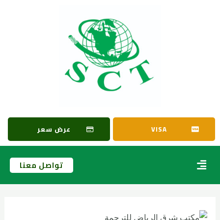
VISA
عرض سعر
تواصل معنا