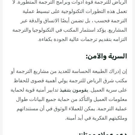
الرياض للترجمة قوة أدوات وبرامج الترجمة المتطورة. لا
تعمل هذه التطورات التكنولوجية على تبسيط عملية
الترجمة فحسب ، بل تضمن أيضًا الاتساق والدقة عبر
المشاريع. يؤكد استثمار المكتب في التكنولوجيا والترجمة
التزامه بتقديم ترجمات عالية الجودة بكفاءة.
السرية والأمن:
إن إدراك الطبيعة الحساسة للعديد من مشاريع الترجمة أو
مكتب شرق الرياض للترجمة يولي أهمية قصوى للحفاظ
على سرية العميل.
يقومون بتنفيذ
تدابير أمنية قوية لحماية
معلومات العميل والتأكد من حماية جميع البيانات طوال
عملية الترجمة. يمكن للعملاء الوثوق في أن مستنداتهم
وملكيتهم الفكرية في أيد أمينة.
دعم عملاء ممتاز: