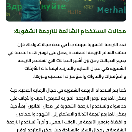
مجالات الاستخدام الشائعة للترجمة الشفوية:
تعد الترجمة الشفوية مهمة جداً في عدة مجالات، ولذلك فإن
مكتب السالم للترجمة المعتمدة يعمل على توفير هذه الخدمة في
جميع المجالات ومن بين أشهر المجالات التي تستخدم الترجمة
الشفوية هي مجال التعليم والتدريب، اجتماعات الشركات
والمؤتمرات والندوات والمؤتمرات الصحفية وغيرها.
كما يتم استخدام الترجمة الشفوية في مجال الرعاية الصحية، حيث
يمكن للمترجم توفير الترجمة الفورية للمرضى العرب والأجانب على
حد سواء وتستخدم الترجمة الشفوية في مجال القانون أيضاً، حيث
يمكن للمترجم ترجمة الأدلة والاستماع إلى الشهود والمحامين
والقضاة وتوفير الترجمة في الوقت الفعلي. وأخيراً، تستخدم الترجمة
الشفوية في مجال السفر والسياحة، حيث يمكن للمترجم توفير