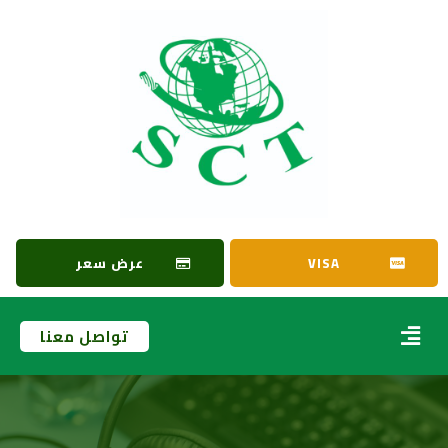
VISA
عرض سعر
تواصل معنا