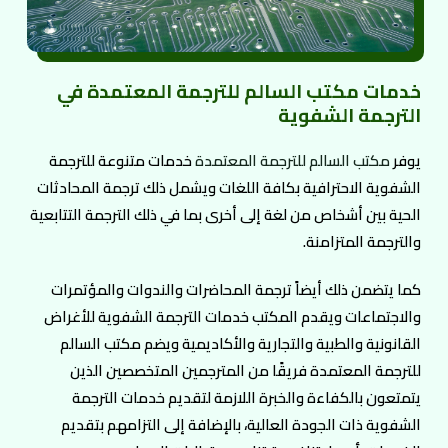
خدمات مكتب السالم للترجمة المعتمدة في
الترجمة الشفوية
يوفر
مكتب السالم للترجمة المعتمدة
خدمات متنوعة للترجمة
الشفوية الاحترافية بكافة اللغات ويشمل ذلك ترجمة المحادثات
الحية بين أشخاص من لغة إلى أخرى بما في ذلك الترجمة التتابعية
والترجمة المتزامنة.
كما يتضمن ذلك أيضاً ترجمة المحاضرات والندوات والمؤتمرات
والاجتماعات ويقدم المكتب خدمات الترجمة الشفوية للأغراض
القانونية والطبية والتجارية والأكاديمية ويضم مكتب السالم
للترجمة المعتمدة فريقًا من المترجمين المتخصصين الذين
يتمتعون بالكفاءة والخبرة اللازمة لتقديم خدمات الترجمة
الشفوية ذات الجودة العالية، بالإضافة إلى التزامهم بتقديم