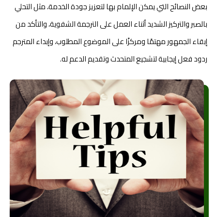
بعض النصائح التي يمكن الإلمام بها لتعزيز جودة الخدمة، مثل التحلي
بالصبر والتركيز الشديد أثناء العمل على الترجمة الشفوية، والتأكد من
إبقاء الجمهور مهتمًا ومركزًا على الموضوع المطلوب، وإبداء المترجم
ردود فعل إيجابية لتشجيع المتحدث وتقديم الدعم له.