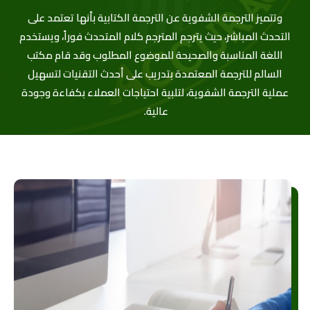
وتتميز الترجمة الشفوية عن الترجمة الكتابية بأنها تعتمد على
التحدث المباشر، حيث يترجم المترجم كلام المتحدث فوراً، ويستخدم
اللغة المناسبة والصحيحة للموضوع المطلوب وقد قام مكتب
السالم للترجمة المعتمدة بتدريب على أحدث التقنيات لتسهيل
عملية الترجمة الشفوية، لتلبية احتياجات العملاء بكفاءة وجودة
عالية.