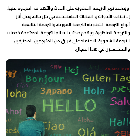
ويعتمد نوع الترجمة الشفوية على الحدث والأهداف المرجوة منها،
إذ تختلف الأدوات والتقنيات المستخدمة في كل حالة. ومن أبرز
أنواع الترجمة الشفوية: الترجمة الفورية، والترجمة التتابعية،
والترجمة المنظورة، ويقدم مكتب السالم للترجمة المعتمدة خدمات
الترجمة الشفوية بالاعتماد على فريق من المترجمين المحترفين
والمتخصصين في هذا المجال.