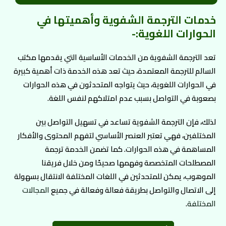
خدمات الترجمة الشفوية وأهميتها في
الحوارات اللغوية:-
تعد الترجمة الشفوية من الخدمات الأساسية التي يقدمها مكتب
السالم للترجمة المعتمدة، حيث تعد هذه الخدمة ذات أهمية كبيرة
في الحوارات اللغوية، حيث يتواجه المتحدثون في هذه الحوارات
بصعوبة في التواصل بسبب عدم امتلاكهم لنفس اللغة.
لذلك، فإن الترجمة الشفوية تساعد في تسهيل التواصل بين
المختلفين، فهي تعتبر العنصر الأساسي لتفهم المحتوى والأفكار
المساهمة في هذه الحوارات. كما تضمن الخدمة ترجمة
المصطلحات المتخصصة وفهمها صحيحًا ومن خلال فريقنا
الموهوب، يمكن للمتحدثين في اللغات المختلفة الانتقال بسهولة
إلى الاتصال والتواصل بطريقة فعالة وفعالة في جميع
المجالات
المختلفة
.