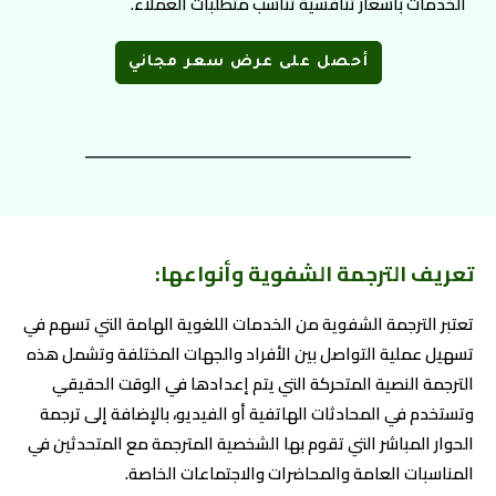
الخدمات بأسعار تنافسية تناسب متطلبات العملاء.
أحصل على عرض سعر مجاني
تعريف الترجمة الشفوية وأنواعها:
تعتبر الترجمة الشفوية من الخدمات اللغوية الهامة التي تسهم في
تسهيل عملية التواصل بين الأفراد والجهات المختلفة وتشمل هذه
الترجمة النصية المتحركة التي يتم إعدادها في الوقت الحقيقي
وتستخدم في المحادثات الهاتفية أو الفيديو، بالإضافة إلى ترجمة
الحوار المباشر التي تقوم بها الشخصية المترجمة مع المتحدثين في
المناسبات العامة والمحاضرات والاجتماعات الخاصة.