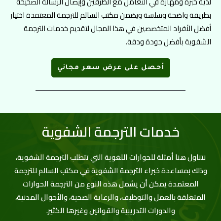
لديه خبرة ومهارة في التعامل مع الطرفين وإيصال الرسالة الصحيحة
بطريقة واضحة وسلسة ويضمن مكتب السالم للترجمة المعتمدة اختيار
أفضل الأفراد المتخصصين في هذا المجال لتقديم خدمات الترجمة
الشفوية بأفضل جودة ودقة.
أحصل على عرض سعر مجاني
خدمات الترجمة الشفوية
نتناول هنا أمثلة للحوارات اللغوية التي تتطلب الترجمة الشفوية،
وذلك بمساعدة خبراء الترجمة الشفوية في مكتب السالم للترجمة
المعتمدة يمكن أن يشمل هذه النوع من الترجمة الحوارات
المتعلقة بالعمل والتوظيف، والرعاية الصحية، والأحوال المدنية،
والدورات التدريبية والقوانين وغيرها الكثير.