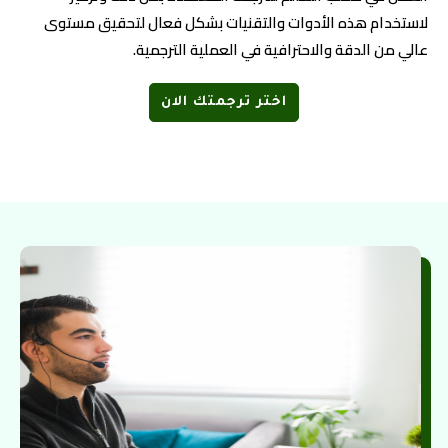
لاستخدام هذه الأدوات والتقنيات بشكل فعال لتحقيق مستوى
عالي من الدقة والاحترافية في العملية الترجمية.
اختر ترجمتك الان