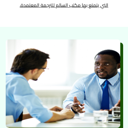
التي يتمتع بها مكتب السالم للترجمة المعتمدة.