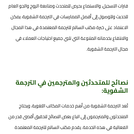
فترات التسجيل، والاستماع بحرص للمتحدث ومتابعة الروح والجو العام
للحديث وللوصول إلى أفضل الممارسات في الترجمة الشفوية، يمكن
الاعتماد على خبرة مكتب السالم للترجمة المعتمدة في هذا المجال
والانتفاع بخدماته المتنوعة التي تلبي جميع احتياجات العملاء في
مجال الترجمة الشفوية.
نصائح للمتحدثين والمترجمين في الترجمة
الشفوية:
تُعد الترجمة الشفوية من أهم خدمات المكاتب اللغوية، ويحتاج
المتحدثون والمترجمون إلى اتباع بعض النصائح لتحقيق أقصى قدر من
الفعالية في هذه الخدمة. يقدم مكتب السالم للترجمة المعتمدة