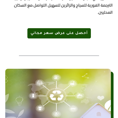
الترجمة الفورية للسياح والزائرين لتسهيل التواصل مع السكان
المحليين.
أحصل على عرض سعر مجاني