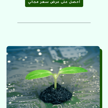
أحصل على عرض سعر مجاني