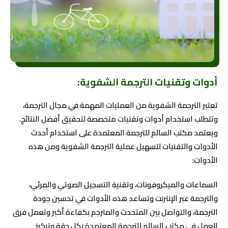
أدوات وتقنيات الترجمة الشفوية:
تعتبر الترجمة الشفوية من العمليات المهمة في مجال الترجمة،
وتتطلب استخدام أدوات وتقنيات متخصصة لتحقيق أفضل النتائج.
ويعتمد مكتب السالم للترجمة المعتمدة على استخدام أحدث
الأدوات والتقنيات لتسهيل عملية الترجمة الشفوية ومن هذه
الأدوات:
السماعات والميكروفونات، وتقنية التسجيل الصوتي والمرئي،
والترجمة عبر الإنترنت وتساعد هذه الأدوات في تحسين جودة
الترجمة، والتواصل بين المتحدث والمترجم بكفاءة أكبر وتعمل فرق
العمل في مكتب السالم للترجمة المعتمدة بكل دقة وتركيز