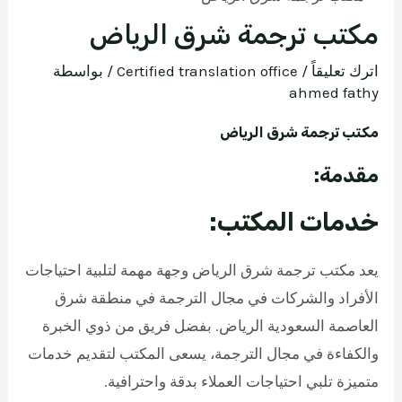
مكتب ترجمة شرق الرياض
اترك تعليقاً
/
Certified translation office
/ بواسطة
ahmed fathy
مكتب ترجمة شرق الرياض
مقدمة:
خدمات المكتب:
يعد مكتب ترجمة شرق الرياض وجهة مهمة لتلبية احتياجات
الأفراد والشركات في مجال الترجمة في منطقة شرق
العاصمة السعودية الرياض. بفضل فريق من ذوي الخبرة
والكفاءة في مجال الترجمة، يسعى المكتب لتقديم خدمات
متميزة تلبي احتياجات العملاء بدقة واحترافية.