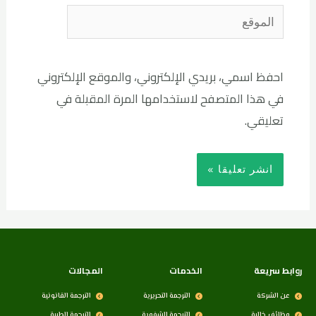
احفظ اسمي، بريدي الإلكتروني، والموقع الإلكتروني
في هذا المتصفح لاستخدامها المرة المقبلة في
تعليقي.
روابط سريعة
الخدمات
المجالات
عن الشركة
الترجمة التحريرية
الترجمة القانونية
وظائف خالية
الترجمة الشفوية
الترجمة الطبية