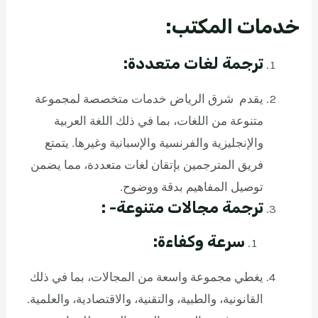
خدمات المكتب:
ترجمة لغات متعددة:
يقدم شرق الرياض خدمات متخصصة لمجموعة
متنوعة من اللغات، بما في ذلك اللغة العربية
والإنجليزية والفرنسية والإسبانية وغيرها. يتمتع
فريق المترجمين بإتقان لغات متعددة، مما يضمن
توصيل المفاهيم بدقة ووضوح.
ترجمة مجالات متنوعة- :
سرعة وكفاءة:
يغطي مجموعة واسعة من المجالات، بما في ذلك
القانونية، والطبية، والتقنية، والاقتصادية، والعلمية.