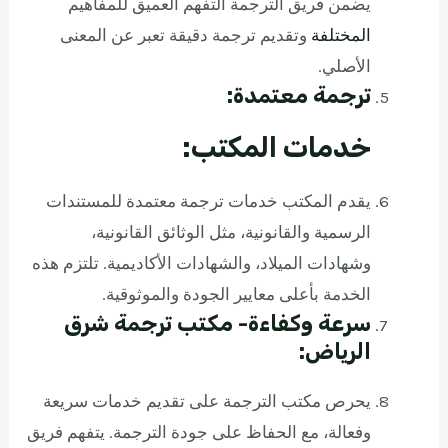
يضمن فريق الترجمة التفهم العميق للمفاهيم
المختلفة
وتقديم ترجمة دقيقة تعبر عن المعنى
الأصلي.
ترجمة معتمدة:
خدمات المكتب:
يقدم المكتب خدمات ترجمة معتمدة للمستندات
الرسمية والقانونية، مثل الوثائق القانونية،
وشهادات الميلاد، والشهادات الأكاديمية. تلتزم هذه
الخدمة بأعلى معايير الجودة والموثوقية.
سرعة وكفاءة- مكتب ترجمة شرق
الرياض:
يحرص مكتب الترجمة على تقديم خدمات سريعة
وفعالة، مع الحفاظ على جودة الترجمة. يتفهم فريق