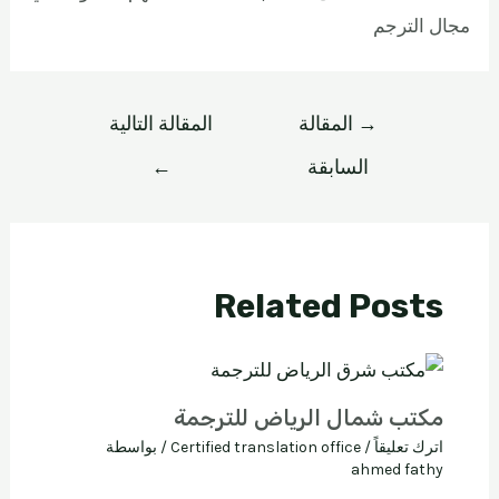
مجال الترجم
→
المقالة
المقالة التالية
السابقة
←
Related Posts
مكتب شمال الرياض للترجمة
اترك تعليقاً
/
Certified translation office
/ بواسطة
ahmed fathy