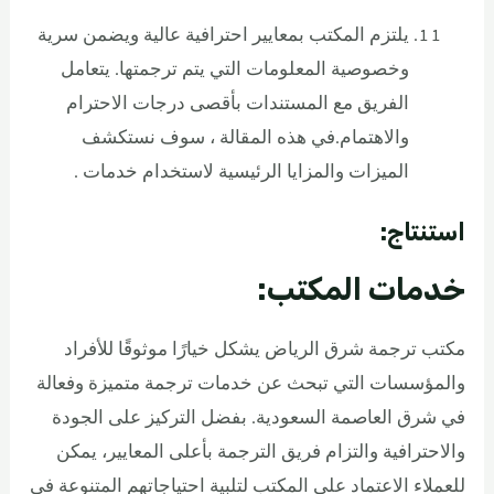
يلتزم المكتب بمعايير احترافية عالية ويضمن سرية
وخصوصية المعلومات التي يتم ترجمتها. يتعامل
الفريق مع المستندات بأقصى درجات الاحترام
والاهتمام.في هذه المقالة ، سوف نستكشف
الميزات والمزايا الرئيسية لاستخدام خدمات .
استنتاج:
خدمات المكتب:
مكتب ترجمة شرق الرياض يشكل خيارًا موثوقًا للأفراد
والمؤسسات التي تبحث عن خدمات ترجمة متميزة وفعالة
في شرق العاصمة السعودية. بفضل التركيز على الجودة
والاحترافية والتزام فريق الترجمة بأعلى المعايير، يمكن
للعملاء الاعتماد على المكتب لتلبية احتياجاتهم المتنوعة في