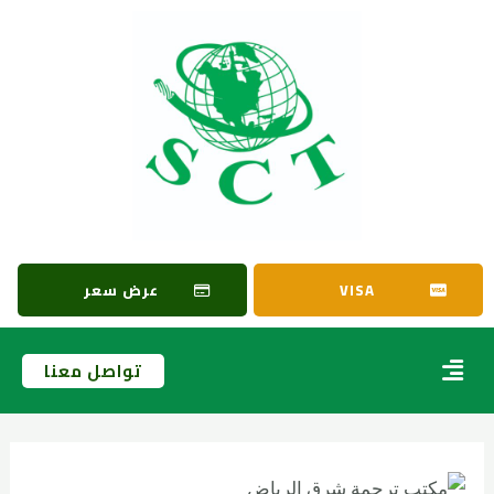
VISA
عرض سعر
تواصل معنا