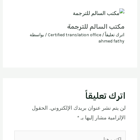
مكتب السالم للترجمة
اترك تعليقاً
/
Certified translation office
/ بواسطة
ahmed fathy
اترك تعليقاً
لن يتم نشر عنوان بريدك الإلكتروني.
الحقول
الإلزامية مشار إليها بـ
*