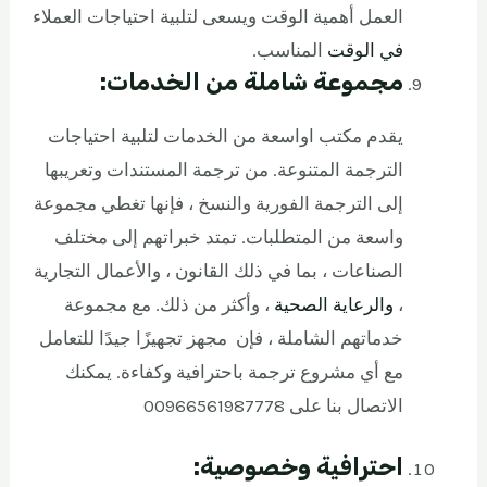
العمل أهمية الوقت ويسعى لتلبية احتياجات العملاء
في الوقت
المناسب.
مجموعة شاملة من الخدمات:
يقدم مكتب اواسعة من الخدمات لتلبية احتياجات
الترجمة المتنوعة. من ترجمة المستندات وتعريبها
إلى الترجمة الفورية والنسخ ، فإنها تغطي مجموعة
واسعة من المتطلبات. تمتد خبراتهم إلى مختلف
الصناعات ، بما في ذلك القانون ، والأعمال التجارية
،
والرعاية الصحية
، وأكثر من ذلك. مع مجموعة
خدماتهم الشاملة ، فإن مجهز تجهيزًا جيدًا للتعامل
مع أي مشروع ترجمة باحترافية وكفاءة. يمكنك
الاتصال بنا على 00966561987778
احترافية وخصوصية: