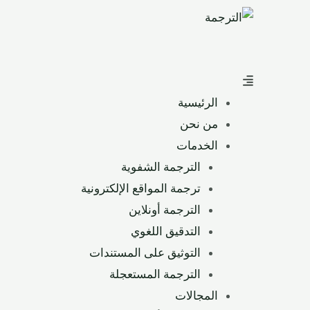
الرئيسية
من نحن
الخدمات
الترجمة الشفوية
ترجمة المواقع الإلكترونية
الترجمة أونلاين
التدقيق اللغوي
التوثيق على المستندات
الترجمة المستعجلة
المجالات