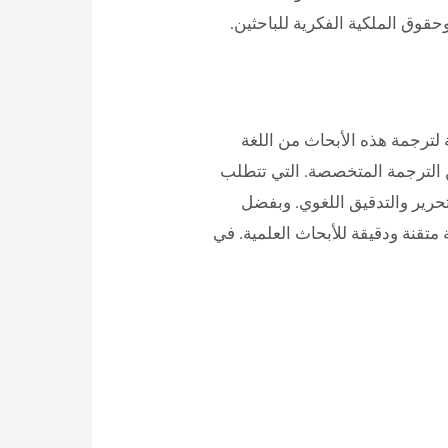
وق الملكية الفكرية للباحثين.
 لترجمة هذه الأبحاث من اللغة
من الترجمة المتخصصة. التي تتطلب
تحرير والتدقيق اللغوي. وبفضل
تقنة ودقيقة للأبحاث العلمية. في