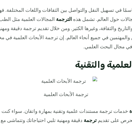
اسمًا في تسهيل النقل والتواصل بين الثقافات واللغات المختلفة. 
جالات حول العالم. تشمل هذه
الترجمة
المجالات العلمية مثل الط
والتاريخ والثقافة، وغيرها الكثير. ومن خلال تقديم ترجمة دقيقة ومهني
ن والمهتمين في جميع أنحاء العالم. إن ترجمة الأبحاث العلمية في 
ي في مجال البحث العلمي.
علمية والتقنية
ترجمة الأبحاث العلمية
ة
خدمات ترجمة مستندات علمية وتقنية بمهارة واتقان. سواء كنت بح
ا نحرص على تقديم
ترجمة
دقيقة ومهنية تلبي احتياجاتك وتتماشى مع 