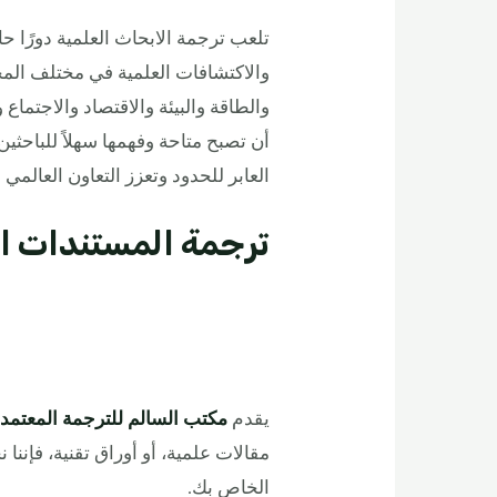
تلعب ترجمة الابحاث العلمية دورًا ح
والاكتشافات العلمية في مختلف الم
والطاقة والبيئة والاقتصاد والاجتماع 
أن تصبح متاحة وفهمها سهلاً للباحثي
العابر للحدود وتعزز التعاون العالم
ترجمة المستندات ال
يقدم
مكتب السالم للترجمة المعتمد
مقالات علمية، أو أوراق تقنية، فإنن
الخاص بك.