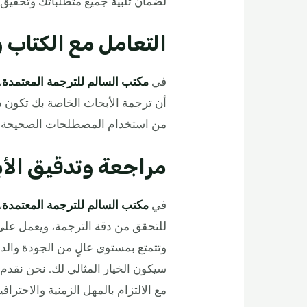
لضمان تلبية جميع متطلباتك وتحقيق
التعامل مع الكتاب 
في
مكتب السالم للترجمة المعتمدة
،
أن ترجمة الأبحاث الخاصة بك تكون د
من استخدام المصطلحات الصحيحة وحت
مراجعة وتدقيق الأ
في
مكتب السالم للترجمة المعتمدة
،
للتحقق من دقة الترجمة، ويعمل على 
وتتمتع بمستوى عالٍ من الجودة والد
سيكون الخيار المثالي لك. نحن نقد
مع الالتزام بالمهل الزمنية والاحترا