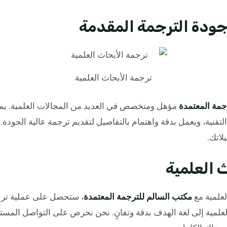
جودة الترجمة المقدمة
ترجمة الأبحاث العلمية
جمة المعتمدة
مؤهل ومتخصص في العديد من المجالات العلمية. يم
لتقنية، ويعمل بدقة واهتمام بالتفاصيل لتقديم ترجمة عالية الجود
لاتك.
ث العلمية
لعلمية مع
مكتب السالم للترجمة المعتمدة
، ستحصل على عملية ترج
العلمية إلى لغة الهدف بدقة وتفانٍ. نحن نحرص على التواصل المس