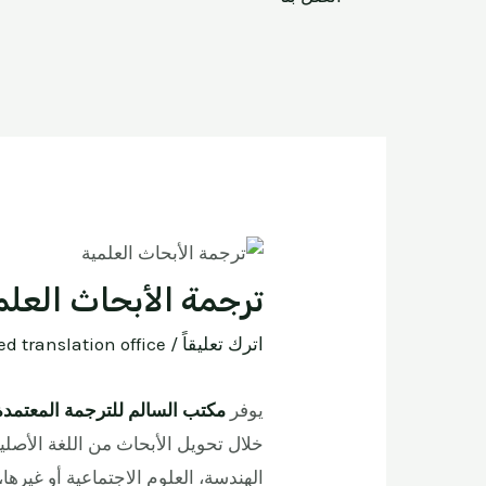
ترجمة الأبحاث العلم
اترك تعليقاً
/
ied translation office
يوفر
مكتب السالم للترجمة المعتمدة
خلال تحويل الأبحاث من اللغة الأصلي
الهندسة، العلوم الاجتماعية أو غيره