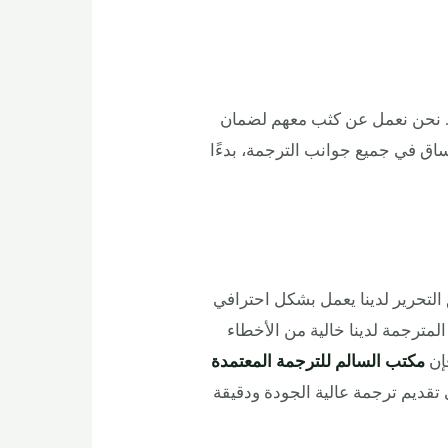
جمة. نحن نعمل عن كثب معهم لضمان
اق في جميع جوانب الترجمة، بدءًا
التحرير لدينا يعمل بشكل احترافي
مترجمة لدينا خالية من الأخطاء
فإن
مكتب السالم للترجمة المعتمدة
تقديم ترجمة عالية الجودة ودقيقة