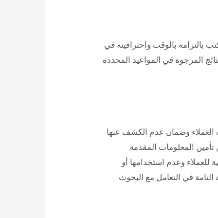
تب بالتزامه بالوقت واحترافيته في
ائج المرجوة في المواعيد المحددة
 العملاء وضمان عدم الكشف عنها
 تأمين المعلومات المقدمة
 للعملاء وعدم استخدامها أو
التامة في التعامل مع البحوث