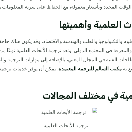
وقت المحدد وبأسعار معقولة، مع الحفاظ على سرية المعلومات وحق
ث العلمية وأهميتها
وم والتكنولوجيا والطب والهندسة والاقتصاد، وقد يكون هناك حاجة
 والمعرفة في المجتمع الدولي. وتعد ترجمة الأبحاث العلمية نوعًا 
صطلحات الفنية في المجال المعني، بالإضافة إلى مهارات الترجمة وال
ع به
مكتب السالم للترجمة المعتمدة
، يمكن أن يوفر خدمات ترجمة م
مية في مختلف المجالات
ترجمة الأبحاث العلمية