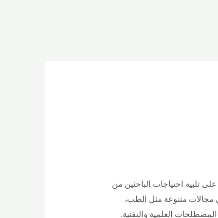
لى تلبية احتياجات الباحثين من
في مجالات متنوعة مثل الطب،
المصطلحات العلمية والتقنية.