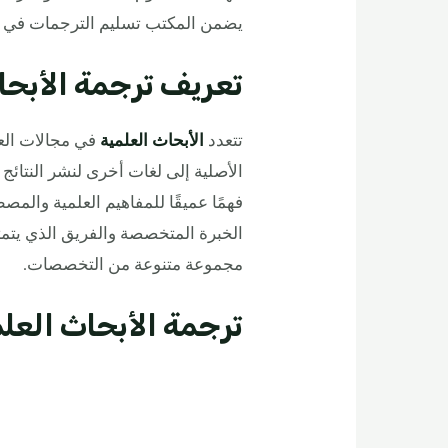
يضمن المكتب تسليم الترجمات في ال
تعريف ترجمة الأبحا
تتعدد
الأبحاث العلمية
في مجالات العل
الأصلية إلى لغات أخرى لنشر النتائج
فهمًا عميقًا للمفاهيم العلمية والم
الخبرة المتخصصة والفريق الذي يتمت
مجموعة متنوعة من التخصصات.
ترجمة الأبحاث العل