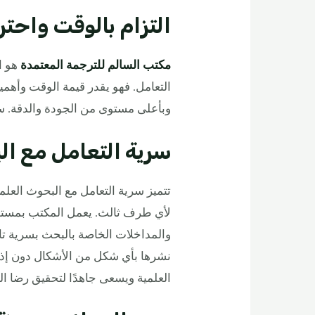
التزام بالوقت واحتر
مكتب السالم للترجمة المعتمدة
هو اس
التعامل. فهو يقدر قيمة الوقت وأهمي
وبأعلى مستوى من الجودة والدقة. ستت
سرية التعامل مع ال
تتميز سرية التعامل مع البحوث العلم
لأي طرف ثالث. يعمل المكتب بمستوى 
والمداخلات الخاصة بالبحث بسرية تا
نشرها بأي شكل من الأشكال دون إ
العلمية ويسعى جاهدًا لتحقيق رضا الع