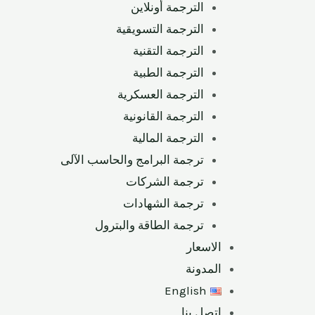
الترجمة أونلاين
الترجمة التسويقية
الترجمة التقنية
الترجمة الطبية
الترجمة العسكرية
الترجمة القانونية
الترجمة المالية
ترجمة البرامج والحاسب الآلى
ترجمة الشركات
ترجمة الشهادات
ترجمة الطاقة والبترول
الاسعار
المدونة
English
اتصل بنا