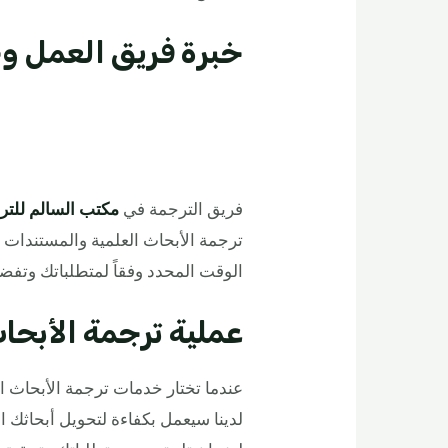
خبرة فريق العمل و
فريق الترجمة في
مكتب السالم للتر
ترجمة الأبحاث العلمية والمستندات ا
الوقت المحدد وفقاً لمتطلباتك وتفضي
عملية ترجمة الأبحا
عندما تختار خدمات ترجمة الأبحاث ا
لدينا سيعمل بكفاءة لتحويل أبحاثك 