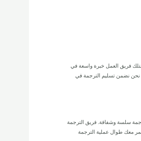
تلك فريق العمل خبرة واسعة في
ة. نحن نضمن تسليم الترجمة في
مة سلسة وشفافة. فريق الترجمة
تمر معك طوال عملية الترجمة