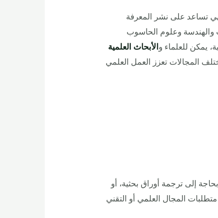
فهي تساعد على نشر المعرفة
ب والهندسة وعلوم الحاسوب
ة، يمكن للعلماء و
الأبحاث العلمية
مختلف المجالات تعزز العمل العلمي
اجة إلى ترجمة أوراق بحثية، أو
متطلبات المجال العلمي أو التقني