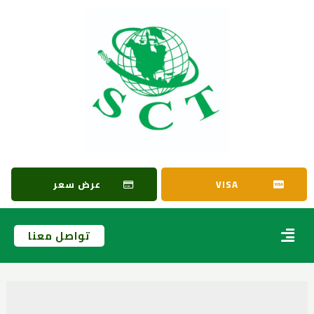
VISA
عرض سعر
تواصل معنا