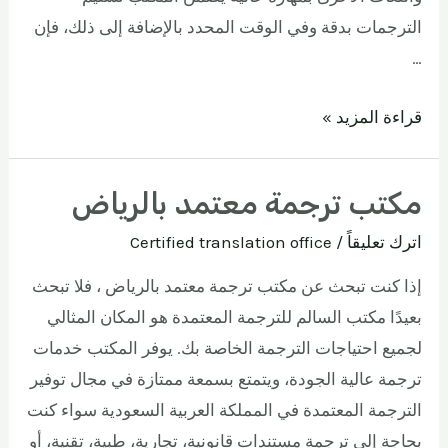
الترجمات بدقة وفي الوقت المحدد بالإضافة إلى ذلك، فإن
…
قراءة المزيد »
مكتب ترجمة معتمد بالرياض
اترك تعليقاً
/
Certified translation office
إذا كنت تبحث عن مكتب ترجمة معتمد بالرياض ، فلا تبحث
بعيدًا مكتب السالم للترجمة المعتمدة هو المكان المثالي
لجميع احتياجات الترجمة الخاصة بك. يوفر المكتب خدمات
ترجمة عالية الجودة، ويتمتع بسمعة ممتازة في مجال توفير
الترجمة المعتمدة في المملكة العربية السعودية سواء كنت
بحاجة إلى ترجمة مستندات قانونية، تجارية، طبية، تقنية، أو