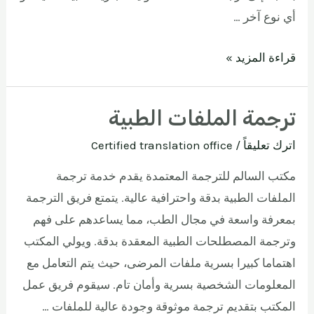
أي نوع آخر …
قراءة المزيد »
ترجمة الملفات الطبية
اترك تعليقاً
/
Certified translation office
مكتب السالم للترجمة المعتمدة يقدم خدمة ترجمة
الملفات الطبية بدقة واحترافية عالية. يتمتع فريق الترجمة
بمعرفة واسعة في مجال الطب، مما يساعدهم على فهم
وترجمة المصطلحات الطبية المعقدة بدقة. ويولي المكتب
اهتماما كبيرا بسرية ملفات المرضى، حيث يتم التعامل مع
المعلومات الشخصية بسرية وأمان تام. سيقوم فريق عمل
المكتب بتقديم ترجمة موثوقة وجودة عالية للملفات …