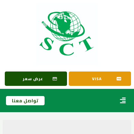
VISA
عرض سعر
تواصل معنا