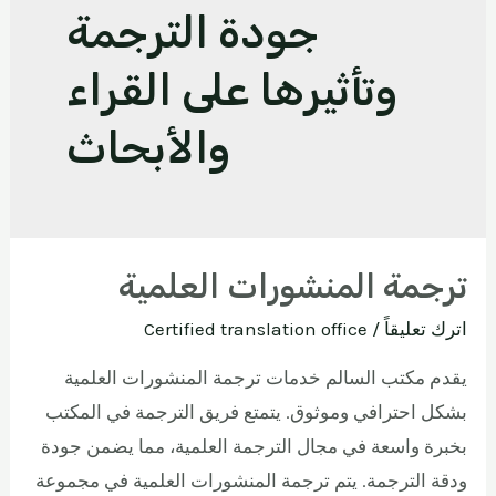
جودة الترجمة
وتأثيرها على القراء
والأبحاث
ترجمة المنشورات العلمية
اترك تعليقاً
/
Certified translation office
يقدم مكتب السالم خدمات ترجمة المنشورات العلمية
بشكل احترافي وموثوق. يتمتع فريق الترجمة في المكتب
بخبرة واسعة في مجال الترجمة العلمية، مما يضمن جودة
ودقة الترجمة. يتم ترجمة المنشورات العلمية في مجموعة